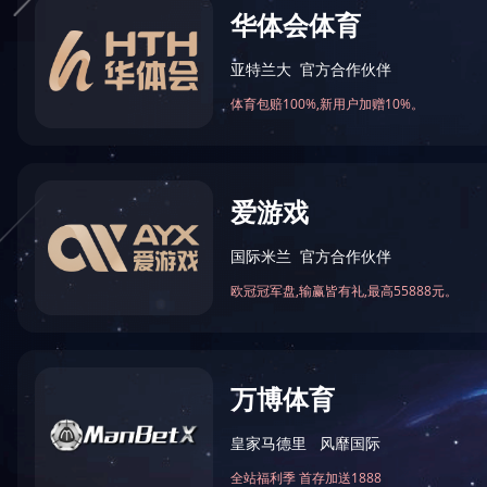
开云online(中国)
0429-4561565
地址：
辽宁省葫芦岛市高桥经济开发区
开云网页版页面
版权所有
辽宁华睿科技有限公司技术支持
乐竞官方网站
|
安博站·官方版网站登录入口
|
欧宝ob官网登录
官方网站
|