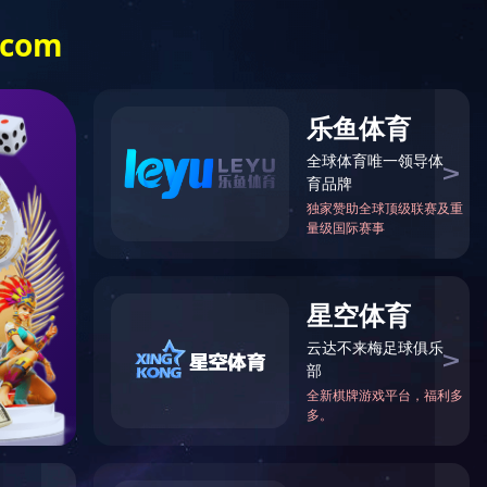
全国服务热

线
0429-4561565
样本下载
下属企业
开云online(中国)
市场。
质的服务，更优质的产品。