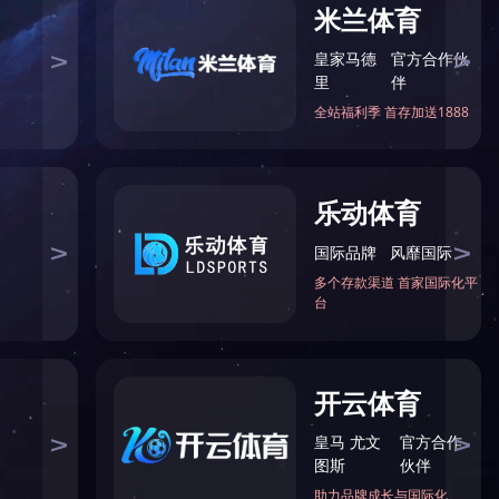


联系

一键

TO
微信公
众号
扫一扫
关注我
们
辽ICP备09009061号-1
辽公网安备21140402000123号
果（中国）官方网
|
安博web版登录入口
|
华体会官方网页版
|
WG