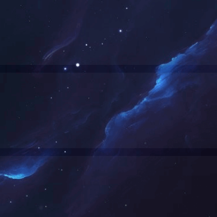
入口（中国）有限公司
|
乐竞官方网站
|
FHapp官网
|
奇异果·奇异