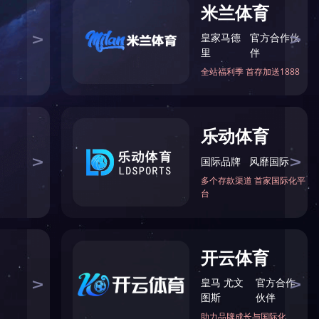


联系

一键

TO
微信公
众号
扫一扫
关注我
们
辽ICP备09009061号-1
辽公网安备21140402000123号
果（中国）官方网
|
安博web版登录入口
|
华体会官方网页版
|
WG