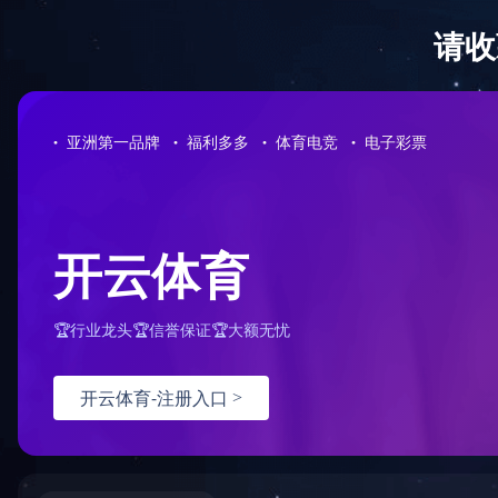
首页
通达集团
产品展厅
当前位置：首页
新闻资讯
公司新闻
新闻资讯
公司新闻
行业动态
辽宁通达泵业集团神流泵业有限公司位于葫芦岛市南票区高
本项目
厂区东侧为桐油厂、西侧及西南侧为
颜屯村
、北侧
根据
《建设项目竣工环境保护验收暂行办法》（国环规环
附件1：
通达泵业验收组意见
附件2：
验收报告---辽宁通达泵业集团神流泵业有限公司技术改
上一篇
暂无
下一篇
两种潜水轴流泵水资源短缺的类型